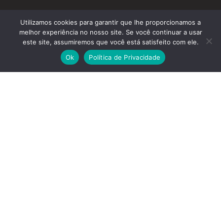
Utilizamos cookies para garantir que lhe proporcionamos a
melhor experiência no nosso site. Se você continuar a usar
este site, assumiremos que você está satisfeito com ele.
Ok
Política de Privacidade