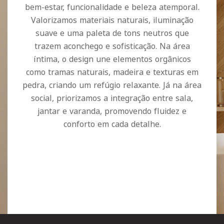
bem-estar, funcionalidade e beleza atemporal.
Valorizamos materiais naturais, iluminação
suave e uma paleta de tons neutros que
trazem aconchego e sofisticação. Na área
íntima, o design une elementos orgânicos
como tramas naturais, madeira e texturas em
pedra, criando um refúgio relaxante. Já na área
social, priorizamos a integração entre sala,
jantar e varanda, promovendo fluidez e
conforto em cada detalhe.