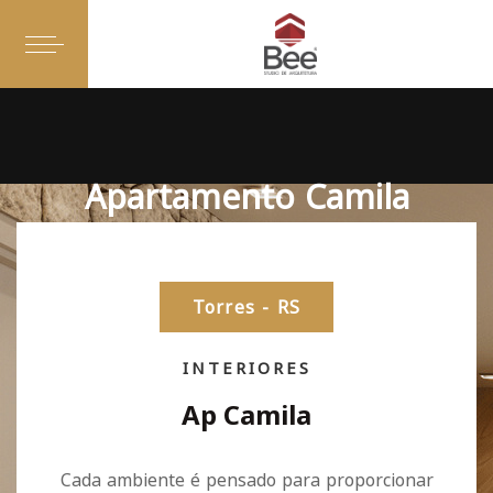
Apartamento Camila
Torres - RS
INTERIORES
Ap Camila
Cada ambiente é pensado para proporcionar