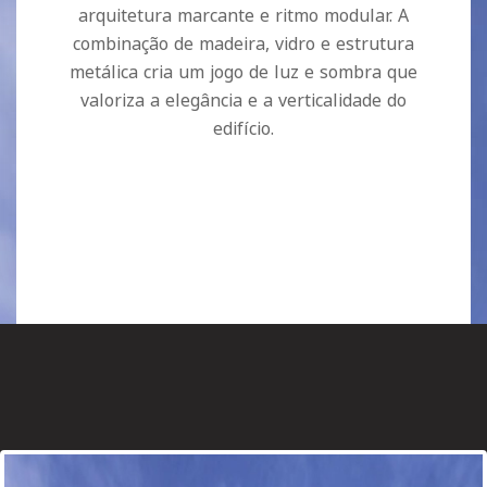
arquitetura marcante e ritmo modular. A
combinação de madeira, vidro e estrutura
metálica cria um jogo de luz e sombra que
valoriza a elegância e a verticalidade do
edifício.