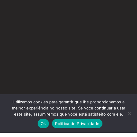
Utilizamos cookies para garantir que lhe proporcionamos a
melhor experiência no nosso site. Se você continuar a usar
este site, assumiremos que você está satisfeito com ele.
Ok
Política de Privacidade