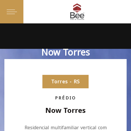
Now Torres
Torres - RS
PRÉDIO
Now Torres
Residencial multifamiliar vertical com