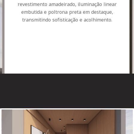
revestimento amadeirado, iluminação linear
embutida e poltrona preta em destaque,
transmitindo sofisticação e acolhimento.