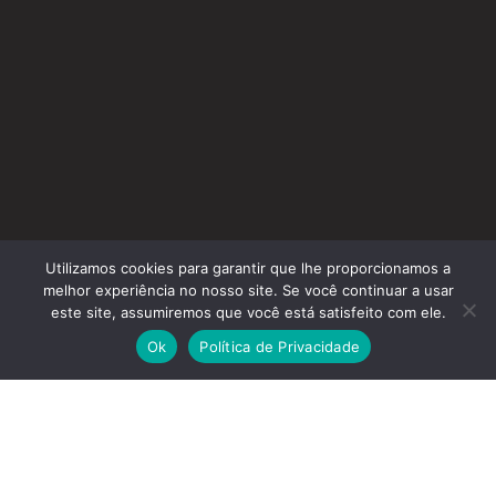
Utilizamos cookies para garantir que lhe proporcionamos a
melhor experiência no nosso site. Se você continuar a usar
este site, assumiremos que você está satisfeito com ele.
Ok
Política de Privacidade