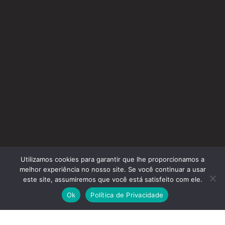
Utilizamos cookies para garantir que lhe proporcionamos a
melhor experiência no nosso site. Se você continuar a usar
este site, assumiremos que você está satisfeito com ele.
Ok
Política de Privacidade