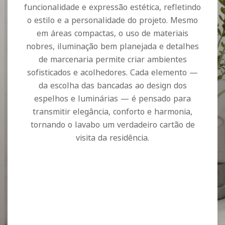
funcionalidade e expressão estética, refletindo
o estilo e a personalidade do projeto. Mesmo
em áreas compactas, o uso de materiais
nobres, iluminação bem planejada e detalhes
de marcenaria permite criar ambientes
sofisticados e acolhedores. Cada elemento —
da escolha das bancadas ao design dos
espelhos e luminárias — é pensado para
transmitir elegância, conforto e harmonia,
tornando o lavabo um verdadeiro cartão de
visita da residência.